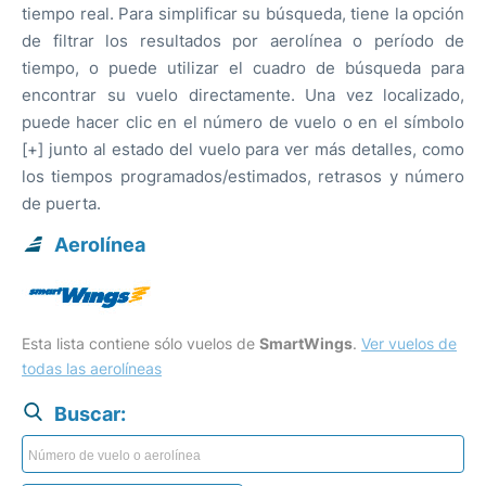
tiempo real. Para simplificar su búsqueda, tiene la opción
de filtrar los resultados por aerolínea o período de
tiempo, o puede utilizar el cuadro de búsqueda para
encontrar su vuelo directamente. Una vez localizado,
puede hacer clic en el número de vuelo o en el símbolo
[+] junto al estado del vuelo para ver más detalles, como
los tiempos programados/estimados, retrasos y número
de puerta.
Aerolínea
Esta lista contiene sólo vuelos de
SmartWings
.
Ver vuelos de
todas las aerolíneas
Buscar: