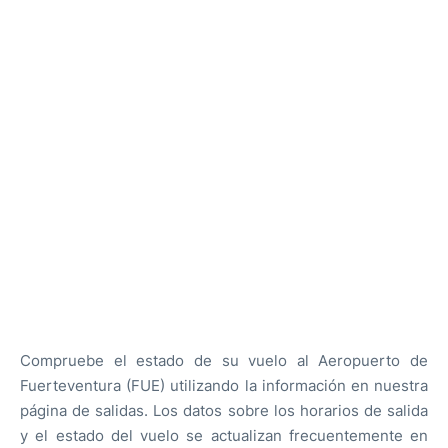
Aparcamiento
Más info +
es
en
Compruebe el estado de su vuelo al Aeropuerto de
Fuerteventura (FUE) utilizando la información en nuestra
página de salidas. Los datos sobre los horarios de salida
y el estado del vuelo se actualizan frecuentemente en