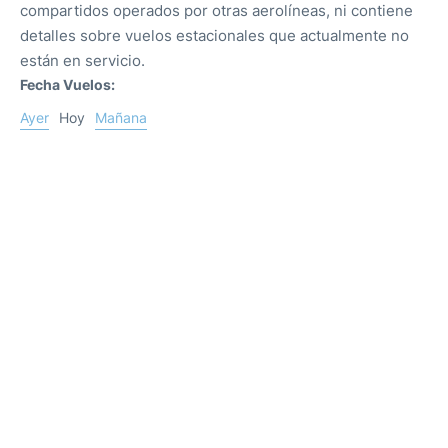
compartidos operados por otras aerolíneas, ni contiene
detalles sobre vuelos estacionales que actualmente no
están en servicio.
Fecha Vuelos:
Ayer
Hoy
Mañana