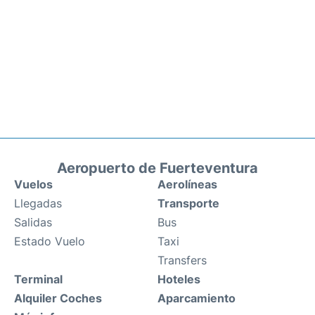
Aeropuerto de Fuerteventura
Vuelos
Aerolíneas
Llegadas
Transporte
Salidas
Bus
Estado Vuelo
Taxi
Transfers
Terminal
Hoteles
Alquiler Coches
Aparcamiento