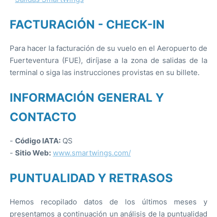
FACTURACIÓN - CHECK-IN
Para hacer la facturación de su vuelo en el Aeropuerto de
Fuerteventura (FUE), diríjase a la zona de salidas de la
terminal o siga las instrucciones provistas en su billete.
INFORMACIÓN GENERAL Y
CONTACTO
-
Código IATA:
QS
-
Sitio Web:
www.smartwings.com/
PUNTUALIDAD Y RETRASOS
Hemos recopilado datos de los últimos meses y
presentamos a continuación un análisis de la puntualidad