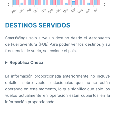
DESTINOS SERVIDOS
SmartWings solo sirve un destino desde el Aeropuerto
de Fuerteventura (FUE):Para poder ver los destinos y su
frecuencia de vuelo, seleccione el país.
República Checa
La información proporcionada anteriormente no incluye
detalles sobre vuelos estacionales que no se están
operando en este momento, lo que significa que solo los
vuelos actualmente en operación están cubiertos en la
información proporcionada.