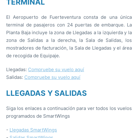
TERMINAL
El Aeropuerto de Fuerteventura consta de una única
terminal de pasajeros con 24 puertas de embarque. La
Planta Baja incluye la zona de Llegadas a la izquierda y la
zona de Salidas a la derecha, la Sala de Salidas, los
mostradores de facturación, la Sala de Llegadas y el área
de recogida de Equipaje.
Llegadas:
Compruebe su vuelo aquí
Salidas:
Compruebe su vuelo aquí
LLEGADAS Y SALIDAS
Siga los enlaces a continuación para ver todos los vuelos
programados de SmartWings
-
Llegadas SmartWings
-
Salidas SmartWings