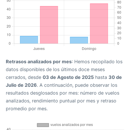
Retrasos analizados por mes
: Hemos recopilado los
datos disponibles de los últimos doce meses
cerrados, desde
03 de Agosto de 2025
hasta
30 de
Julio de 2026
. A continuación, puede observar los
resultados desglosados por mes: número de vuelos
analizados, rendimiento puntual por mes y retraso
promedio por mes.