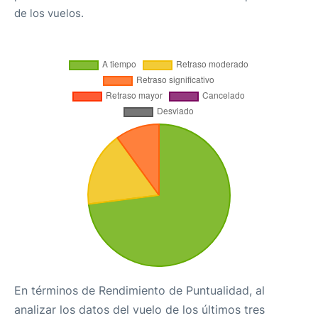
de los vuelos.
En términos de Rendimiento de Puntualidad, al
analizar los datos del vuelo de los últimos tres