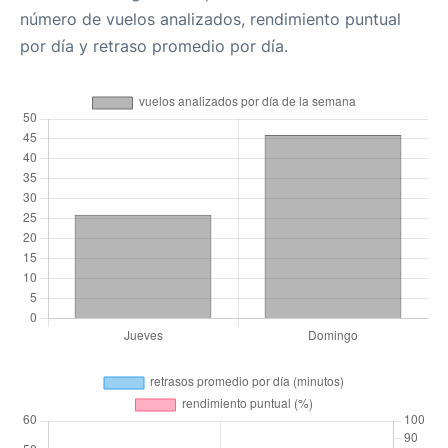
número de vuelos analizados, rendimiento puntual
por día y retraso promedio por día.