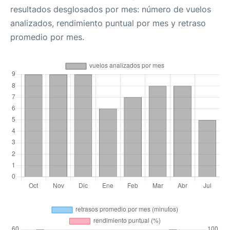
resultados desglosados por mes: número de vuelos
analizados, rendimiento puntual por mes y retraso
promedio por mes.