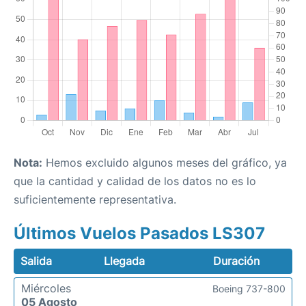
Nota:
Hemos excluido algunos meses del gráfico, ya
que la cantidad y calidad de los datos no es lo
suficientemente representativa.
Últimos Vuelos Pasados LS307
Salida
Llegada
Duración
Miércoles
Boeing 737-800
05 Agosto