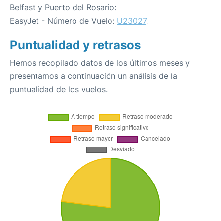
Belfast y Puerto del Rosario:
EasyJet - Número de Vuelo:
U23027
.
Puntualidad y retrasos
Hemos recopilado datos de los últimos meses y
presentamos a continuación un análisis de la
puntualidad de los vuelos.