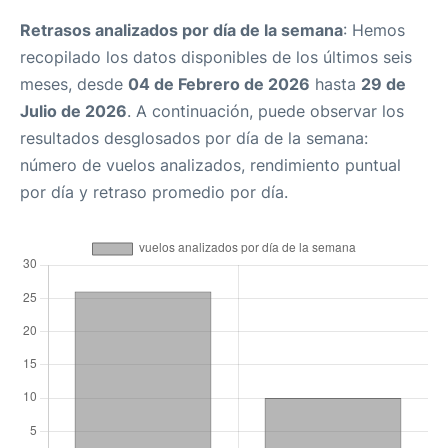
Retrasos analizados por día de la semana
: Hemos
recopilado los datos disponibles de los últimos seis
meses, desde
04 de Febrero de 2026
hasta
29 de
Julio de 2026
. A continuación, puede observar los
resultados desglosados por día de la semana:
número de vuelos analizados, rendimiento puntual
por día y retraso promedio por día.