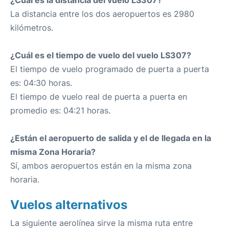
¿Cuál es la distancia del vuelo LS307?
La distancia entre los dos aeropuertos es 2980
kilómetros.
¿Cuál es el tiempo de vuelo del vuelo LS307?
El tiempo de vuelo programado de puerta a puerta
es: 04:30 horas.
El tiempo de vuelo real de puerta a puerta en
promedio es: 04:21 horas.
¿Están el aeropuerto de salida y el de llegada en la
misma Zona Horaria?
Sí, ambos aeropuertos están en la misma zona
horaria.
Vuelos alternativos
La siguiente aerolínea sirve la misma ruta entre