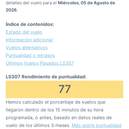
detalles del vuelo para el
Miércoles, 05 de Agosto de
2026
.
Índice de contenidos:
Estado del vuelo
Información adicional
Vuelos alternativos
Puntualidad y retrasos
Últimos Vuelos Pasados LS307
LS307 Rendimiento de puntualidad:
77
Hemos calculado el porcentaje de vuelos que
llegaron dentro de los 15 minutos de su hora
programada, o antes, basado en datos reales de
vuelo de los últimos 3 meses.
Más sobre puntualidad