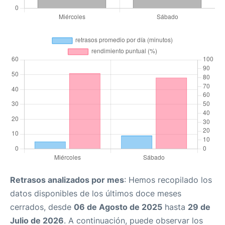
Retrasos analizados por mes
: Hemos recopilado los
datos disponibles de los últimos doce meses
cerrados, desde
06 de Agosto de 2025
hasta
29 de
Julio de 2026
. A continuación, puede observar los