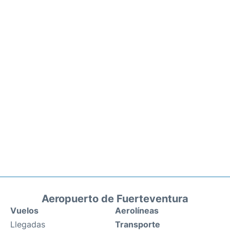
Aeropuerto de Fuerteventura
Vuelos
Aerolíneas
Llegadas
Transporte