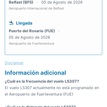
Belfast (BFS)
05 de Agosto de 2026
Aeropuerto Internacional de Belfast
Llegada
Puerto del Rosario (FUE)
05 de Agosto de 2026
Aeropuerto de Fuerteventura
Disclaimer
Información adicional
¿Cuál es la frecuencia del vuelo LS307?
El vuelo LS307 actualmente no está programado en
el Aeropuerto de Fuerteventura (FUE)