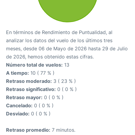
En términos de Rendimiento de Puntualidad, al
analizar los datos del vuelo de los últimos tres
meses, desde 06 de Mayo de 2026 hasta 29 de Julio
de 2026, hemos obtenido estas cifras.
Número total de vuelos:
13
A tiempo:
10 ( 77 % )
Retraso moderado:
3 ( 23 % )
Retraso significativo:
0 ( 0 % )
Retraso mayor:
0 ( 0 % )
Cancelado:
0 ( 0 % )
Desviado:
0 ( 0 % )
Retraso promedio:
7 minutos.